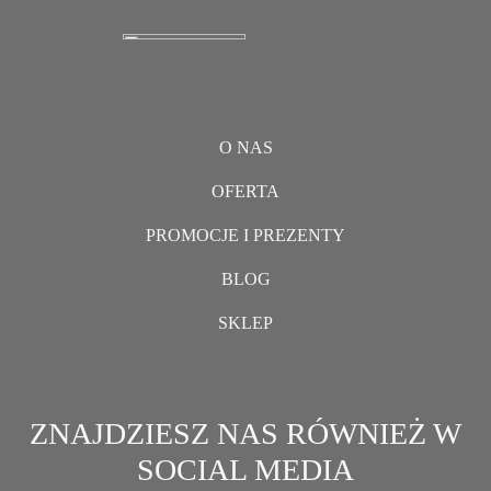
O NAS
OFERTA
PROMOCJE I PREZENTY
BLOG
SKLEP
ZNAJDZIESZ NAS RÓWNIEŻ W
SOCIAL MEDIA