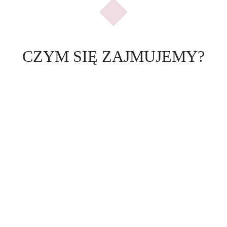
CZYM SIĘ ZAJMUJEMY?