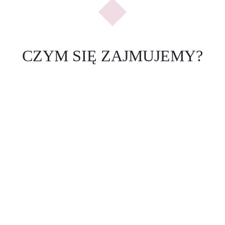
CZYM SIĘ ZAJMUJEMY?