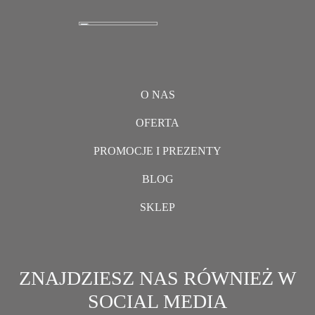
O NAS
OFERTA
PROMOCJE I PREZENTY
BLOG
SKLEP
ZNAJDZIESZ NAS RÓWNIEŻ W
SOCIAL MEDIA