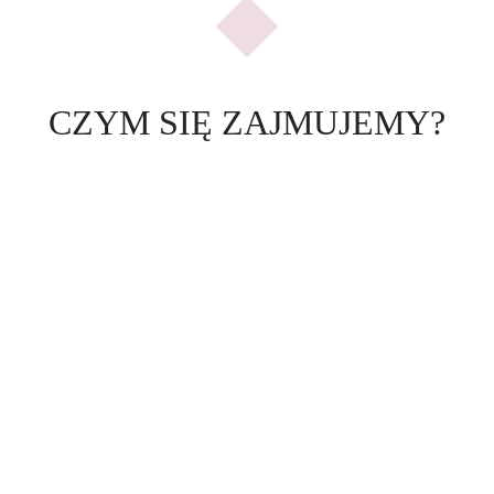
CZYM SIĘ ZAJMUJEMY?