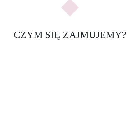
CZYM SIĘ ZAJMUJEMY?