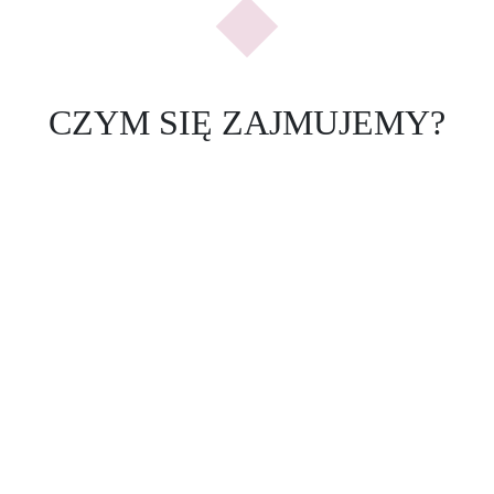
CZYM SIĘ ZAJMUJEMY?