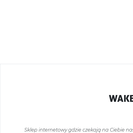
WAKE
Sklep internetowy gdzie czekają na Ciebie na