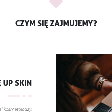
CZYM SIĘ ZAJMUJEMY?
 UP SKIN
si kosmetolodzy,