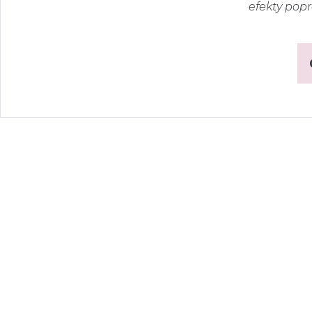
efekty popr