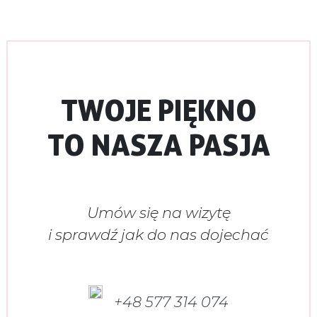
TWOJE PIĘKNO
TO NASZA PASJA
Umów się na wizytę
i sprawdź jak do nas dojechać
+48 577 314 074