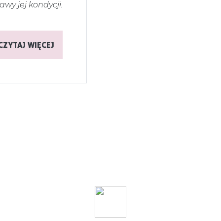
awy jej kondycji.
CZYTAJ WIĘCEJ