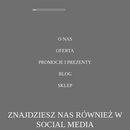
O NAS
OFERTA
PROMOCJE I PREZENTY
BLOG
SKLEP
ZNAJDZIESZ NAS RÓWNIEŻ W
SOCIAL MEDIA