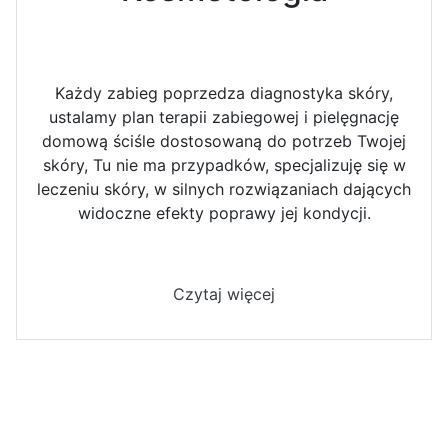
Każdy zabieg poprzedza diagnostyka skóry,
ustalamy plan terapii zabiegowej i pielęgnację
domową ściśle dostosowaną do potrzeb Twojej
skóry, Tu nie ma przypadków, specjalizuję się w
leczeniu skóry, w silnych rozwiązaniach dających
widoczne efekty poprawy jej kondycji.
Czytaj więcej