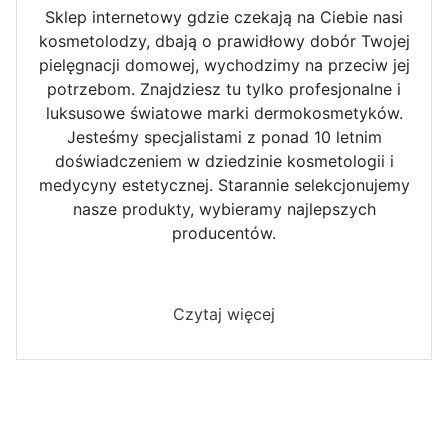
Sklep internetowy gdzie czekają na Ciebie nasi
kosmetolodzy, dbają o prawidłowy dobór Twojej
pielęgnacji domowej, wychodzimy na przeciw jej
potrzebom. Znajdziesz tu tylko profesjonalne i
luksusowe światowe marki dermokosmetyków.
Jesteśmy specjalistami z ponad 10 letnim
doświadczeniem w dziedzinie kosmetologii i
medycyny estetycznej. Starannie selekcjonujemy
nasze produkty, wybieramy najlepszych
producentów.
Czytaj więcej