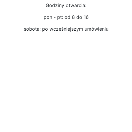
Godziny otwarcia:
pon - pt: od 8 do 16
sobota: po wcześniejszym umówieniu