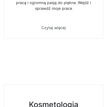
pracą i ogromną pasją do piękna. Wejdź i
sprawdź moje prace
Czytaj więcej
Kosmetologia