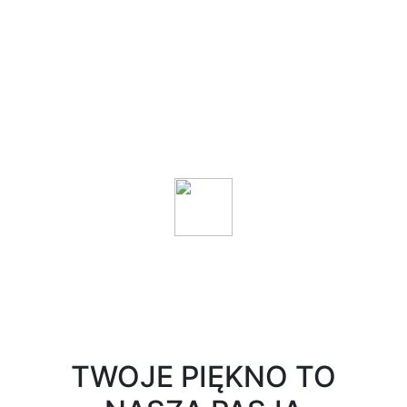
TWOJE PIĘKNO TO