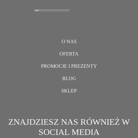
O NAS
OFERTA
PROMOCJE I PREZENTY
BLOG
SKLEP
ZNAJDZIESZ NAS RÓWNIEŻ W
SOCIAL MEDIA