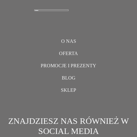
O NAS
OFERTA
PROMOCJE I PREZENTY
BLOG
SKLEP
ZNAJDZIESZ NAS RÓWNIEŻ W
SOCIAL MEDIA